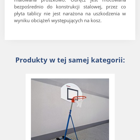
bezpośrednio do konstrukcji stalowej, przez co
płyta tablicy nie jest narażona na uszkodzenia w
wyniku obciążeń występujących na kosz.
Produkty w tej samej kategorii: