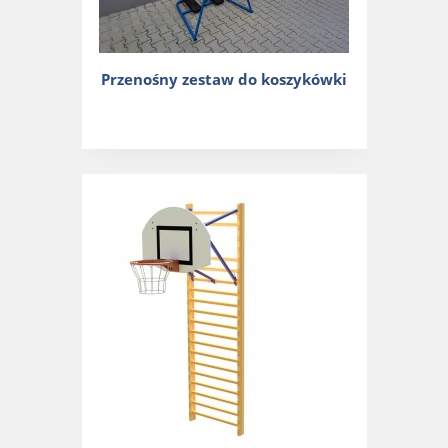
Przenośny zestaw do koszykówki