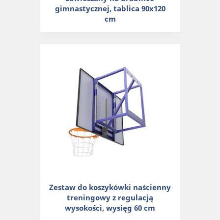
gimnastycznej, tablica 90x120
cm
Zestaw do koszykówki naścienny
treningowy z regulacją
wysokości, wysięg 60 cm