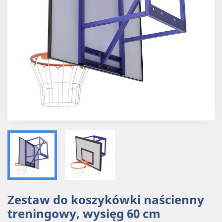
Zestaw do koszykówki naścienny
treningowy, wysięg 60 cm