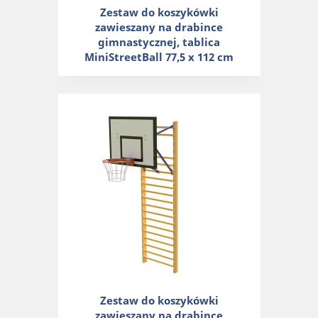
Zestaw do koszykówki
zawieszany na drabince
gimnastycznej, tablica
MiniStreetBall 77,5 x 112 cm
Zestaw do koszykówki
zawieszany na drabince