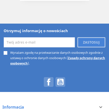
Otrzymuj informację o nowościach
Wyrażam zgodę na przetwarzanie danych osobowych zgodnie z
ustawą o ochronie danych osobowych (
Zasady ochrony danych
osobowych
).
Facebook
YouTube
Informacja
